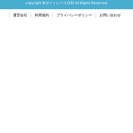
copyright ©ボートレース日和 All Rights Reserved.
運営会社
利用規約
プライバシーポリシー
お問い合わせ