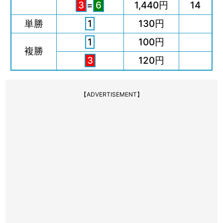
3
=
6
1,440円
14
単勝
1
130円
1
100円
複勝
3
120円
【ADVERTISEMENT】