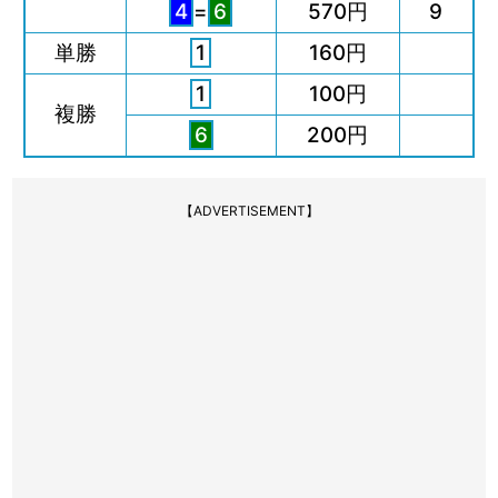
4
=
6
570円
9
単勝
1
160円
1
100円
複勝
6
200円
【ADVERTISEMENT】