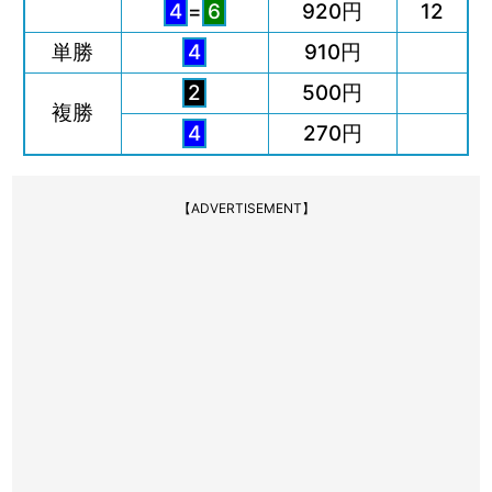
4
=
6
920円
12
単勝
4
910円
2
500円
複勝
4
270円
【ADVERTISEMENT】