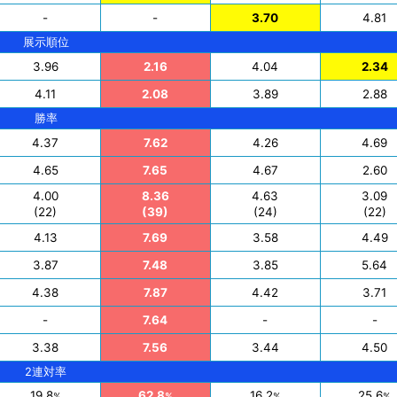
-
-
3.70
4.81
展示順位
3.96
2.16
4.04
2.34
4.11
2.08
3.89
2.88
勝率
4.37
7.62
4.26
4.69
4.65
7.65
4.67
2.60
4.00
8.36
4.63
3.09
(22)
(39)
(24)
(22)
4.13
7.69
3.58
4.49
3.87
7.48
3.85
5.64
4.38
7.87
4.42
3.71
-
7.64
-
-
3.38
7.56
3.44
4.50
2連対率
19.8
62.8
16.2
25.6
%
%
%
%