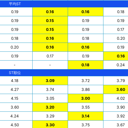
平均ST
0.19
0.16
0.16
0.18
0.19
0.15
0.19
0.19
0.19
0.15
0.19
0.17
0.18
0.16
0.18
0.20
0.20
0.16
0.16
0.19
0.19
0.17
0.19
0.16
-
-
0.18
0.24
ST順位
4.18
3.09
3.72
3.79
4.27
3.74
3.86
3.60
4.15
3.05
3.00
4.02
3.60
3.20
3.55
3.90
4.24
3.29
3.14
3.92
4.50
3.30
3.75
3.67