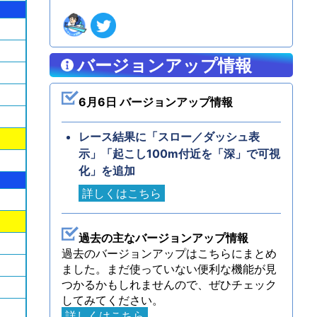
バージョンアップ情報
6月6日 バージョンアップ情報
レース結果に「スロー／ダッシュ表
示」「起こし100m付近を「深」で可視
化」を追加
詳しくはこちら
過去の主なバージョンアップ情報
過去のバージョンアップはこちらにまとめ
ました。まだ使っていない便利な機能が見
つかるかもしれませんので、ぜひチェック
してみてください。
詳しくはこちら