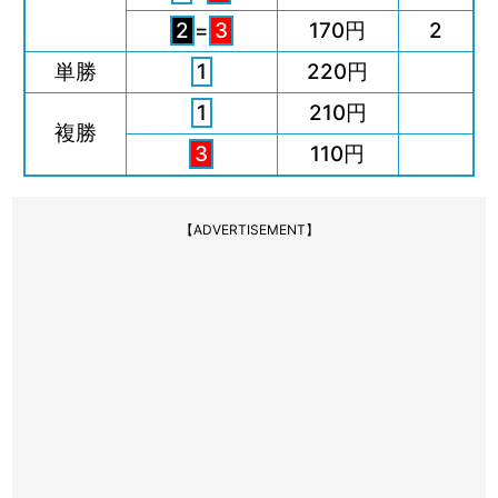
2
=
3
170円
2
単勝
1
220円
1
210円
複勝
3
110円
【ADVERTISEMENT】