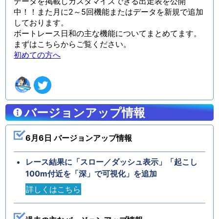
データを掲載しカスタマイズできる出走表を公開
中！！また月に2～5回機能またはデータを新規で追加
しております。
ボートレース日和の主な機能についてまとめてます。
まずはこちらからご覧ください。
初めての方へ
バージョンアップ情報
6月6日 バージョンアップ情報
レース結果に「スロー／ダッシュ表示」「起こし
100m付近を「深」で可視化」を追加
詳しくはこちら