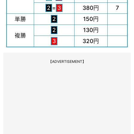
2
=
3
380円
7
単勝
2
150円
2
130円
複勝
3
320円
【ADVERTISEMENT】