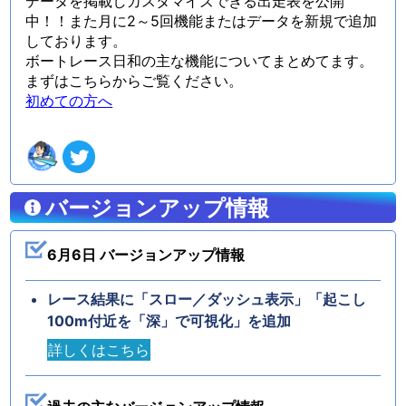
データを掲載しカスタマイズできる出走表を公開
中！！また月に2～5回機能またはデータを新規で追加
しております。
ボートレース日和の主な機能についてまとめてます。
まずはこちらからご覧ください。
初めての方へ
バージョンアップ情報
6月6日 バージョンアップ情報
レース結果に「スロー／ダッシュ表示」「起こし
100m付近を「深」で可視化」を追加
詳しくはこちら