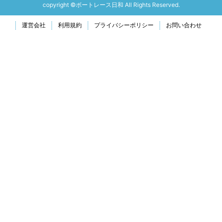
copyright ©ボートレース日和 All Rights Reserved.
運営会社
利用規約
プライバシーポリシー
お問い合わせ