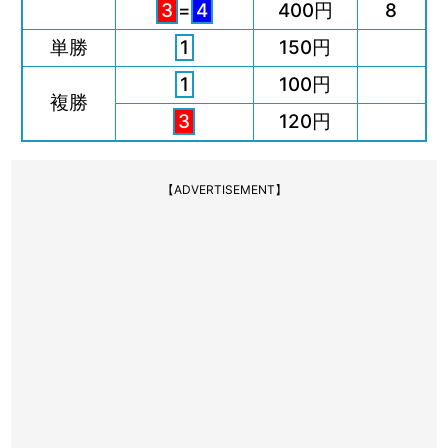
3
=
4
400円
8
単勝
1
150円
1
100円
複勝
3
120円
【ADVERTISEMENT】