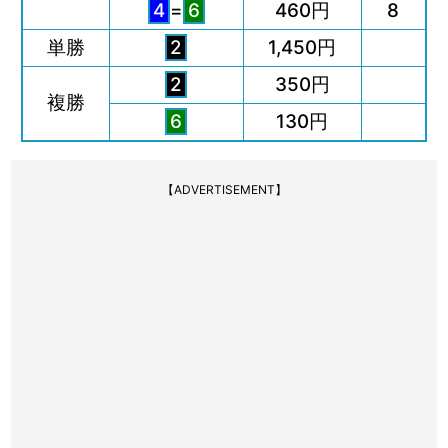
4
=
6
460円
8
単勝
2
1,450円
2
350円
複勝
6
130円
【ADVERTISEMENT】