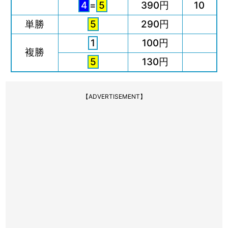
4
=
5
390円
10
単勝
5
290円
1
100円
複勝
5
130円
【ADVERTISEMENT】