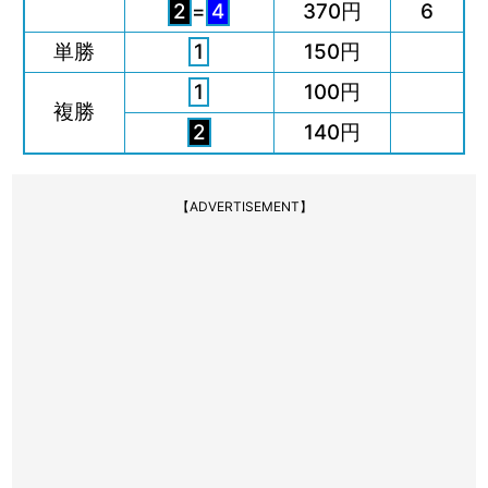
2
=
4
370円
6
単勝
1
150円
1
100円
複勝
2
140円
【ADVERTISEMENT】