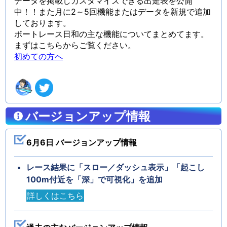
データを掲載しカスタマイズできる出走表を公開
中！！また月に2～5回機能またはデータを新規で追加
しております。
ボートレース日和の主な機能についてまとめてます。
まずはこちらからご覧ください。
初めての方へ
バージョンアップ情報
6月6日 バージョンアップ情報
レース結果に「スロー／ダッシュ表示」「起こし
100m付近を「深」で可視化」を追加
詳しくはこちら