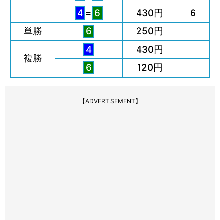
4
=
6
430円
6
単勝
6
250円
4
430円
複勝
6
120円
【ADVERTISEMENT】