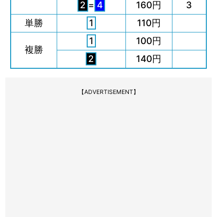
2
=
4
160円
3
単勝
1
110円
1
100円
複勝
2
140円
【ADVERTISEMENT】