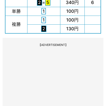
2
=
5
340円
6
単勝
1
100円
1
100円
複勝
2
130円
【ADVERTISEMENT】