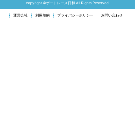
copyright ©ボートレース日和 All Rights Reserved.
運営会社
利用規約
プライバシーポリシー
お問い合わせ