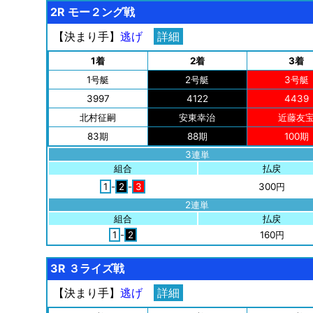
2R モー２ング戦
【決まり手】
逃げ
詳細
1着
2着
3着
1号艇
2号艇
3号艇
3997
4122
4439
北村征嗣
安東幸治
近藤友
83期
88期
100期
3連単
組合
払戻
1
-
2
-
3
300円
2連単
組合
払戻
1
-
2
160円
3R ３ライズ戦
【決まり手】
逃げ
詳細