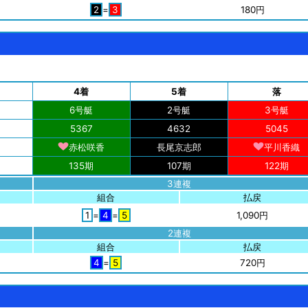
2
=
3
180円
4着
5着
落
6号艇
2号艇
3号艇
5367
4632
5045
赤松咲香
長尾京志郎
平川香織
135期
107期
122期
3連複
組合
払戻
1
=
4
=
5
1,090円
2連複
組合
払戻
4
=
5
720円