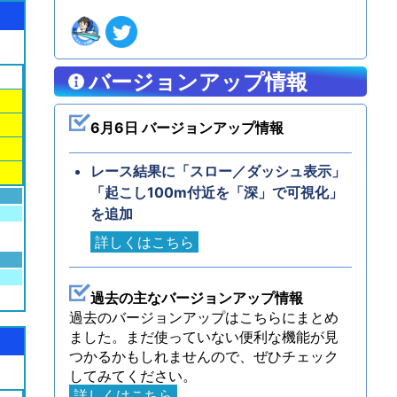
バージョンアップ情報
6月6日 バージョンアップ情報
レース結果に「スロー／ダッシュ表示」
「起こし100m付近を「深」で可視化」
を追加
詳しくはこちら
過去の主なバージョンアップ情報
過去のバージョンアップはこちらにまとめ
ました。まだ使っていない便利な機能が見
つかるかもしれませんので、ぜひチェック
してみてください。
詳しくはこちら