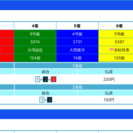
4着
5着
6着
6号艇
4号艇
5号艇
5074
3701
5367
宝
大澤誠也
大西隆洋
赤松咲香
124期
74期
135期
3連複
組合
払戻
1
=
2
=
3
230円
2連複
組合
払戻
1
=
2
130円