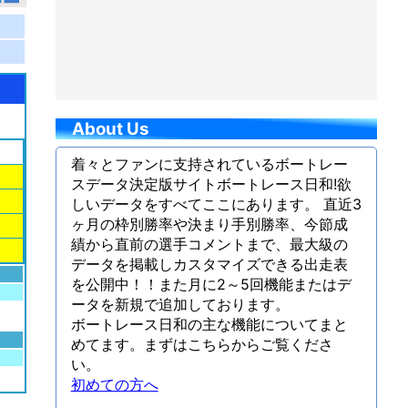
About Us
着々とファンに支持されているボートレー
スデータ決定版サイトボートレース日和!欲
しいデータをすべてここにあります。 直近3
ヶ月の枠別勝率や決まり手別勝率、今節成
績から直前の選手コメントまで、最大級の
データを掲載しカスタマイズできる出走表
を公開中！！また月に2～5回機能またはデ
ータを新規で追加しております。
ボートレース日和の主な機能についてまと
めてます。まずはこちらからご覧くださ
い。
初めての方へ