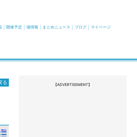
覧
開催予定
場情報
まとめニュース
ブログ
マイページ
戻る
【ADVERTISEMENT】
Menu