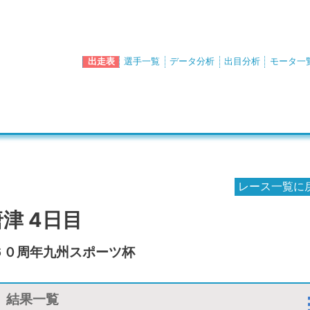
出走表
選手一覧
データ分析
出目分析
モータ一
レース一覧に
津 4日目
６０周年九州スポーツ杯
結果一覧