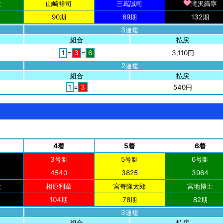
太
山崎裕司
三嶌誠司
滝沢織寧
90期
69期
132期
3連複
組合
払戻
1
=
3
=
6
3,110円
2連複
組合
払戻
1
=
3
540円
4着
5着
6着
3号艇
5号艇
6号艇
4540
3825
3964
太
相原利章
宮嵜隆太郎
宮地博士
104期
78期
82期
3連複
組合
払戻