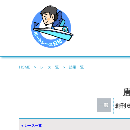
HOME
>
レース一覧
>
結果一覧
唐
創刊
< レース一覧