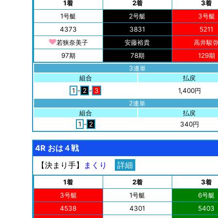
1着
2着
3着
1号艇
2号艇
3号艇
4373
3831
5211
若狭奈美子
安藤裕貴
高井駿
97期
78期
129期
3連単
組合
払戻
1
-
2
-
3
1,400円
2連単
組合
払戻
1
-
2
340円
4R おは４戦
【決まり手】
まくり
詳細
1着
2着
3着
3号艇
1号艇
6号艇
4538
4301
5403