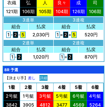
衣織
弘
人
良々
成
司
121期
106期
105期
104期
126期
106期
3連単
3連複
組合
払戻
組合
払戻
1
-
2
-
5
2,030円
1
=
2
=
5
520円
2連単
2連複
組合
払戻
組合
払戻
1
-
2
1,020円
1
=
2
870円
8R 予選
【決まり手】
差し
詳細
1着
2着
3着
4着
5着
6着
2号艇
1号艇
3号艇
5号艇
6号艇
4号艇
3842
3905
4812
3477
4569
5264