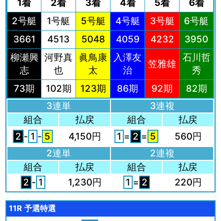
1着
2着
3着
4着
5着
6着
2号艇
1号艇
5号艇
4号艇
3号艇
6号艇
3661
4513
5048
4059
4232
3950
柳瀬興
河野真
眞鳥康
入澤友
石川哲
笠雅雄
志
也
太
治
秀
73期
102期
123期
86期
92期
82期
3連単
3連複
組合
払戻
組合
払戻
2
-
1
-
5
4,150円
1
=
2
=
5
560円
2連単
2連複
組合
払戻
組合
払戻
2
-
1
1,230円
1
=
2
220円
11R 予選特選