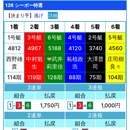
12R シーボー特選
【決まり手】
逃げ
詳細
1着
2着
3着
4着
5着
6着
1号艇
3号艇
6号艇
4号艇
2号艇
5号艇
4812
4967
5188
4120
3740
4560
西野雄
中村魁
武井
柘植政
大澤普
庄司樹
貴
生
莉里佳
浩
司
良々
114期
119期
128期
88期
75期
104期
3連単
3連複
組合
払戻
組合
払戻
1
-
3
-
6
1,750円
1
=
3
=
6
1,000円
2連単
2連複
組合
払戻
組合
払戻