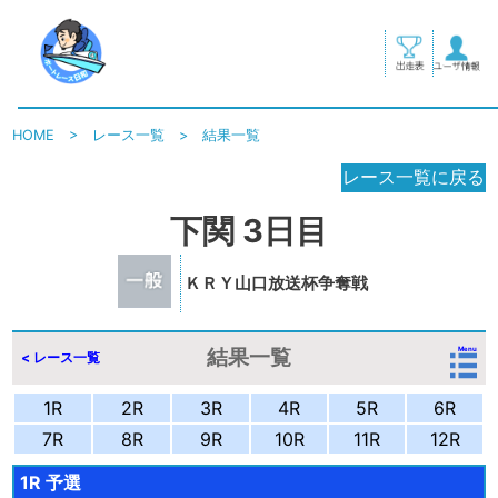
HOME
>
レース一覧
>
結果一覧
レース一覧に戻る
下関 3日目
ＫＲＹ山口放送杯争奪戦
結果一覧
Menu
< レース一覧
1R
2R
3R
4R
5R
6R
7R
8R
9R
10R
11R
12R
1R 予選