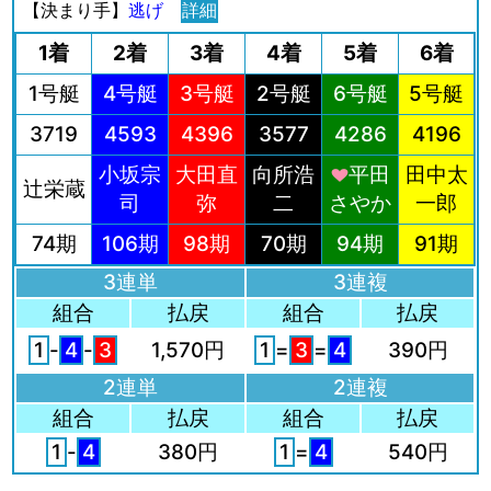
【決まり手】
逃げ
詳細
1着
2着
3着
4着
5着
6着
1号艇
4号艇
3号艇
2号艇
6号艇
5号艇
3719
4593
4396
3577
4286
4196
小坂宗
大田直
向所浩
平田
田中太
辻栄蔵
司
弥
二
さやか
一郎
74期
106期
98期
70期
94期
91期
3連単
3連複
組合
払戻
組合
払戻
1
-
4
-
3
1,570円
1
=
3
=
4
390円
2連単
2連複
組合
払戻
組合
払戻
1
-
4
380円
1
=
4
540円