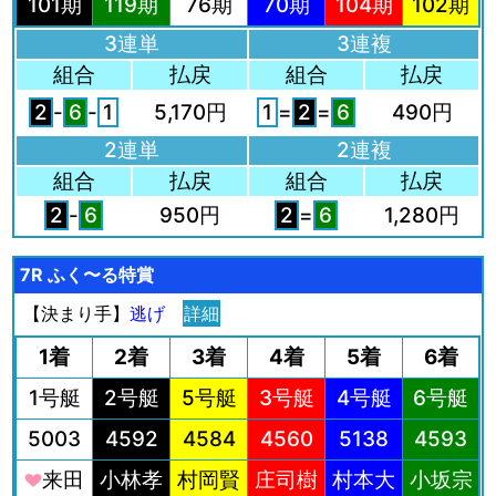
101期
119期
76期
70期
104期
102期
3連単
3連複
組合
払戻
組合
払戻
2
-
6
-
1
5,170円
1
=
2
=
6
490円
2連単
2連複
組合
払戻
組合
払戻
2
-
6
950円
2
=
6
1,280円
7R ふく〜る特賞
【決まり手】
逃げ
詳細
1着
2着
3着
4着
5着
6着
1号艇
2号艇
5号艇
3号艇
4号艇
6号艇
5003
4592
4584
4560
5138
4593
来田
小林孝
村岡賢
庄司樹
村本大
小坂宗