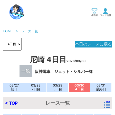
HOME
>
レース一覧
本日のレースに戻る
尼崎 4日目
2026/03/30
阪神電車 ジェット・シルバー杯
03/27
03/28
03/29
03/30
03/31
初日
2日目
3日目
4日目
最終日
レース一覧
Menu
< TOP