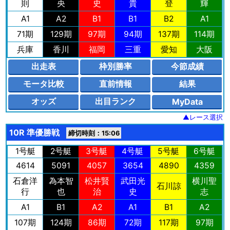
則
央
史
貴
登
輝
A1
A2
B1
B1
B2
A1
71期
129期
97期
94期
137期
114期
兵庫
香川
福岡
三重
愛知
大阪
出走表
枠別勝率
今節成績
モータ比較
直前情報
結果
オッズ
出目ランク
MyData
▲レース選択
10R 準優勝戦
締切時刻：15:06
1号艇
2号艇
3号艇
4号艇
5号艇
6号艇
4614
5091
4057
3654
4890
4359
石倉洋
為本智
松井賢
武田光
横川聖
石川諒
行
也
治
史
志
A1
B1
A2
A1
B1
A2
107期
124期
86期
72期
117期
97期