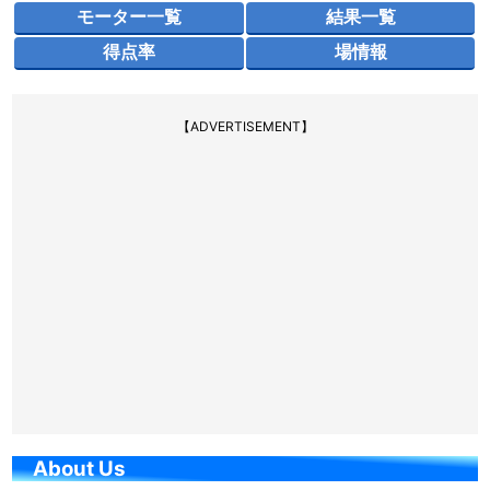
モーター一覧
結果一覧
得点率
場情報
【ADVERTISEMENT】
About Us