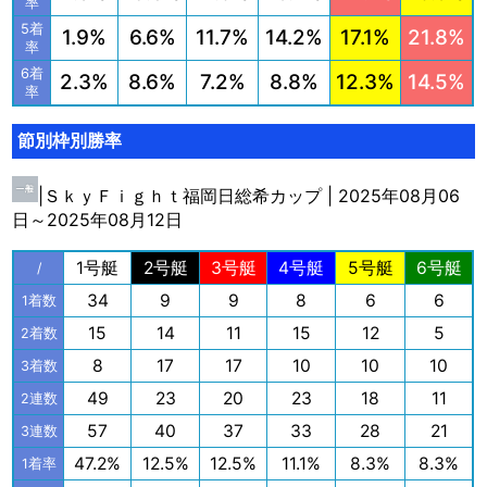
率
5着
1.9%
6.6%
11.7%
14.2%
17.1%
21.8%
率
6着
2.3%
8.6%
7.2%
8.8%
12.3%
14.5%
率
節別枠別勝率
|ＳｋｙＦｉｇｈｔ福岡日総希カップ | 2025年08月06
日～2025年08月12日
1号艇
2号艇
3号艇
4号艇
5号艇
6号艇
/
34
9
9
8
6
6
1着数
15
14
11
15
12
5
2着数
8
17
17
10
10
10
3着数
49
23
20
23
18
11
2連数
57
40
37
33
28
21
3連数
47.2%
12.5%
12.5%
11.1%
8.3%
8.3%
1着率