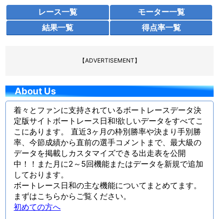
レース一覧
モーター一覧
結果一覧
得点率一覧
【ADVERTISEMENT】
About Us
着々とファンに支持されているボートレースデータ決
定版サイトボートレース日和!欲しいデータをすべてこ
こにあります。 直近3ヶ月の枠別勝率や決まり手別勝
率、今節成績から直前の選手コメントまで、最大級の
データを掲載しカスタマイズできる出走表を公開
中！！また月に2～5回機能またはデータを新規で追加
しております。
ボートレース日和の主な機能についてまとめてます。
まずはこちらからご覧ください。
初めての方へ