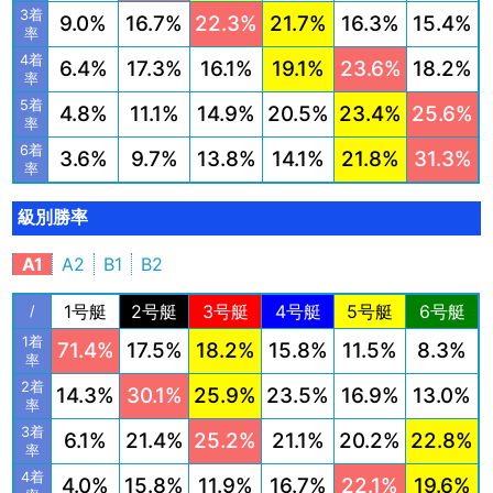
3着
9.0%
16.7%
22.3%
21.7%
16.3%
15.4%
率
4着
6.4%
17.3%
16.1%
19.1%
23.6%
18.2%
率
5着
4.8%
11.1%
14.9%
20.5%
23.4%
25.6%
率
6着
3.6%
9.7%
13.8%
14.1%
21.8%
31.3%
率
級別勝率
A1
A2
B1
B2
1号艇
2号艇
3号艇
4号艇
5号艇
6号艇
/
1着
71.4%
17.5%
18.2%
15.8%
11.5%
8.3%
率
2着
14.3%
30.1%
25.9%
23.5%
16.9%
13.0%
率
3着
6.1%
21.4%
25.2%
21.1%
20.2%
22.8%
率
4着
4.0%
15.8%
11.9%
16.7%
22.1%
19.6%