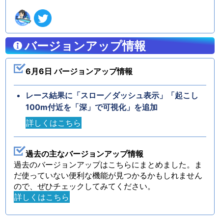
バージョンアップ情報
6月6日 バージョンアップ情報
レース結果に「スロー／ダッシュ表示」「起こし
100m付近を「深」で可視化」を追加
詳しくはこちら
過去の主なバージョンアップ情報
過去のバージョンアップはこちらにまとめました。ま
だ使っていない便利な機能が見つかるかもしれません
ので、ぜひチェックしてみてください。
詳しくはこちら