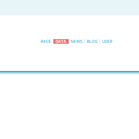
RACE
DATA
NEWS
BLOG
USER