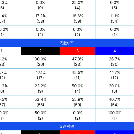
3.3%
0.0%
25.0%
0.0%
(6)
(9)
(4)
(5)
5.4%
17.2%
18.6%
11.1%
57)
(58)
(59)
(54)
0.0%
0.0%
0.0%
0.0%
(1)
(2)
(2)
(1)
2連対率
1
2
3
4
5.2%
30.0%
47.8%
26.7%
23)
(20)
(23)
(30)
1.7%
47.1%
45.5%
41.7%
12)
(17)
(11)
(12)
3.3%
22.2%
50.0%
20.0%
(6)
(9)
(4)
(5)
9.5%
53.4%
55.9%
40.7%
57)
(58)
(59)
(54)
0.0%
50.0%
0.0%
100.0%
(1)
(2)
(2)
(1)
3連対率