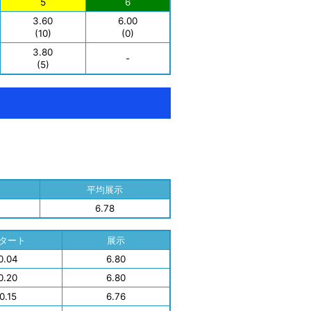
5
6
3.60
6.00
(10)
(0)
3.80
-
(5)
平均展示
6.78
タート
展示
0.04
6.80
0.20
6.80
0.15
6.76