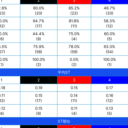
1
2
3
4
2.6%
60.0%
65.2%
46.7%
23)
(20)
(23)
(30)
0.0%
64.7%
81.8%
58.3%
12)
(17)
(11)
(12)
0.0%
44.4%
75.0%
60.0%
(6)
(9)
(4)
(5)
6.5%
75.9%
78.0%
63.0%
57)
(58)
(59)
(54)
0.0%
100.0%
0.0%
100.0%
(1)
(2)
(2)
(1)
平均ST
1
2
3
4
.18
0.19
0.15
0.17
.11
0.15
0.14
0.16
12)
(17)
(11)
(12)
.12
0.15
0.11
0.13
(6)
(9)
(4)
(5)
ST順位