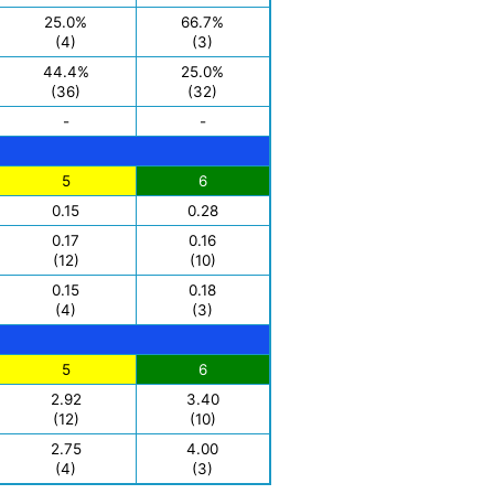
25.0%
66.7%
(4)
(3)
44.4%
25.0%
(36)
(32)
-
-
5
6
0.15
0.28
0.17
0.16
(12)
(10)
0.15
0.18
(4)
(3)
5
6
2.92
3.40
(12)
(10)
2.75
4.00
(4)
(3)