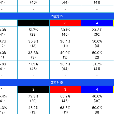
(41)
(46)
(44)
(41)
-
-
-
-
2連対率
1
2
3
4
8.0%
51.7%
39.1%
23.3%
(41)
(29)
(46)
(30)
6.7%
30.8%
36.4%
50.0%
(12)
(13)
(11)
(6)
0.0%
33.3%
40.0%
50.0%
(4)
(3)
(5)
(2)
5.6%
41.3%
36.4%
31.7%
(41)
(46)
(44)
(41)
-
-
-
-
3連対率
1
2
3
4
5.4%
79.3%
65.2%
40.0%
(41)
(29)
(46)
(30)
3.3%
46.2%
63.6%
50.0%
(12)
(13)
(11)
(6)