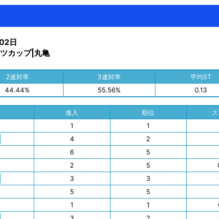
02日
ツカップ|丸亀
2連対率
3連対率
平均ST
44.44%
55.56%
0.13
進入
順位
ス
1
1
4
2
6
5
2
5
3
3
5
5
1
1
3
2