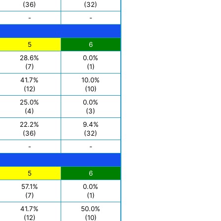
(36)
(32)
-
-
5
6
28.6%
0.0%
(7)
(1)
41.7%
10.0%
(12)
(10)
25.0%
0.0%
(4)
(3)
22.2%
9.4%
(36)
(32)
-
-
5
6
57.1%
0.0%
(7)
(1)
41.7%
50.0%
(12)
(10)