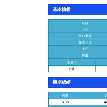
基本情報
名前
カナ
登録番号
生年月日
身長
体重
血液型
B型
期別成績
勝率
6.36
4