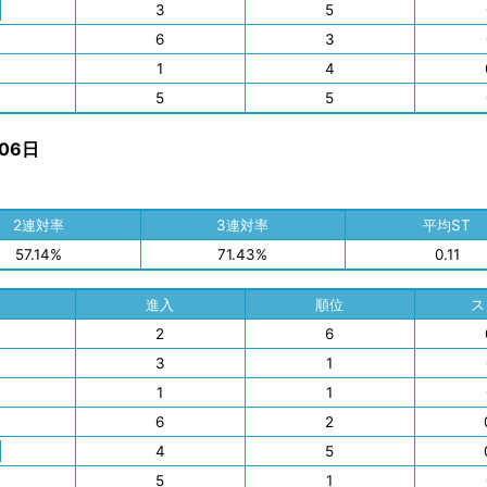
3
5
6
3
1
4
5
5
06日
2連対率
3連対率
平均ST
57.14%
71.43%
0.11
進入
順位
ス
2
6
3
1
1
1
6
2
4
5
5
1