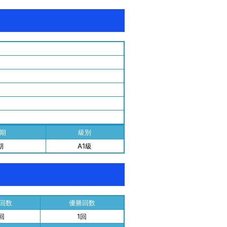
期
級別
期
A1級
回数
優勝回数
回
1回